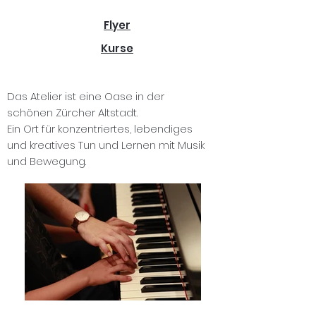
Flyer
Kurse
Das Atelier ist eine Oase in der
schönen Zürcher Altstadt.
Ein Ort für konzentriertes, lebendiges
und kreatives Tun und Lernen mit Musik
und Bewegung.