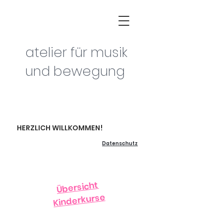
atelier für musik
und bewegung
HERZLICH WILLKOMMEN!
Datenschutz
Übersicht
Kinderkurse