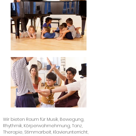
Wir bieten Raum für Musik, Bewegung,
Rhythmik, Körperwahrnehmung, Tanz,
Therapie, Stimmarbeit, Klavierunterricht,